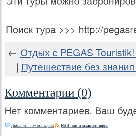
Эти туры можно забронирова
Поиск тура >>> http://pegasre
←
Отдых с PEGAS Touristik
|
Путешествие без знания 
Комментарии (0)
Нет комментариев. Ваш буд
Добавить комментарий
RSS-лента комментариев