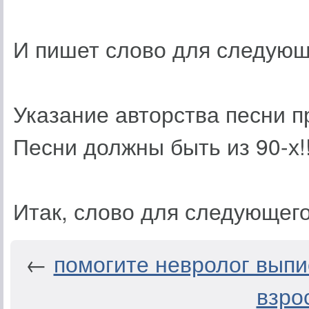
И пишет слово для следующ
Указание авторства песни п
Песни должны быть из 90-х!!
Итак, слово для следующего
←
помогите невролог выпи
взрос