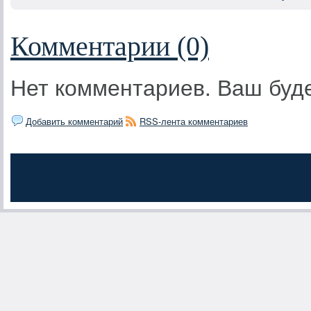
Комментарии (0)
Нет комментариев. Ваш буд
Добавить комментарий
RSS-лента комментариев