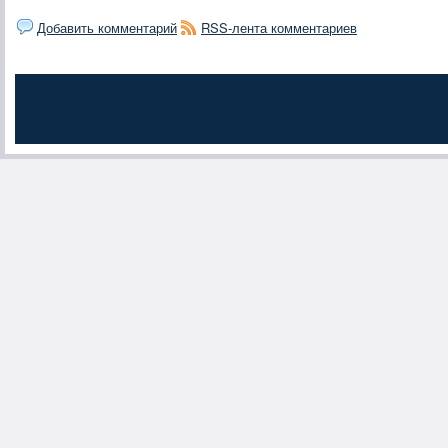
Добавить комментарий
RSS-лента комментариев