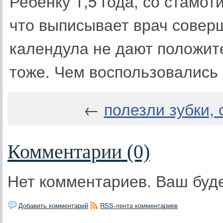
Ребёнку 1,5 года, со стамот
что выписывает врач соверш
календула не дают положите
тоже. Чем воспользовались
←
полезли зубки, 
Комментарии (0)
Нет комментариев. Ваш буд
Добавить комментарий
RSS-лента комментариев