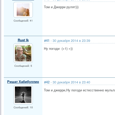
Том и Джерри рулят)))
Сообщений: 41
Rust Ik
#41
- 30 декабря 2014 в 23:39
Ну погоди (+1) =))
Сообщений: 5
Ришат Хабибуллин
#42
- 30 декабря 2014 в 23:40
Том и джерри,Ну погоди естесственно мульт
Сообщений: 10