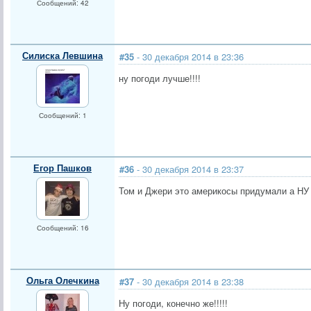
Сообщений: 42
Силиска Левшина
#35
- 30 декабря 2014 в 23:36
ну погоди лучше!!!!
Сообщений: 1
Егор Пашков
#36
- 30 декабря 2014 в 23:37
Том и Джери это америкосы придумали а НУ 
Сообщений: 16
Ольга Олечкина
#37
- 30 декабря 2014 в 23:38
Ну погоди, конечно же!!!!!