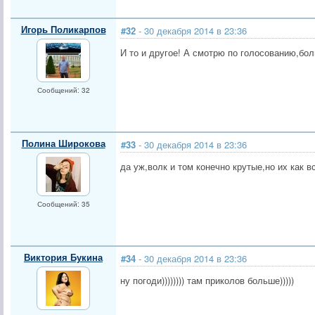
Игорь Поликарпов
#32
- 30 декабря 2014 в 23:36
И то и другое! А смотрю по голосованию,боль
Сообщений: 32
Полина Широкова
#33
- 30 декабря 2014 в 23:36
да уж,волк и том конечно крутые,но их как в
Сообщений: 35
Виктория Букина
#34
- 30 декабря 2014 в 23:36
ну погоди)))))))) там приколов больше)))))