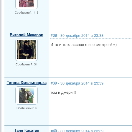
Сообщений: 113
Виталий Макаров
#38
- 30 декабря 2014 в 23:38
И то и то классное я все смотрел! =)
Сообщений: 31
Тетяна Хмельницька
#39
- 30 декабря 2014 в 23:39
том и джери!!!
Сообщений: 4
Таня Касатик
#40
- 30 декабря 2014 в 23:39