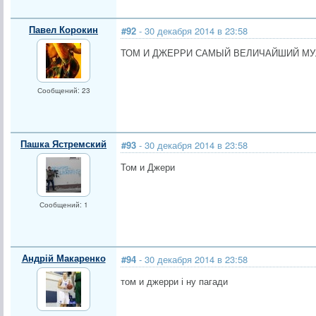
Павел Корокин
#92
- 30 декабря 2014 в 23:58
ТОМ И ДЖЕРРИ САМЫЙ ВЕЛИЧАЙШИЙ МУ
Сообщений: 23
Пашка Ястремский
#93
- 30 декабря 2014 в 23:58
Том и Джери
Сообщений: 1
Андрій Макаренко
#94
- 30 декабря 2014 в 23:58
том и джерри і ну пагади